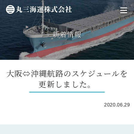
新着情報
大阪⇔沖縄航路のスケジュールを
更新しました。
2020.06.29