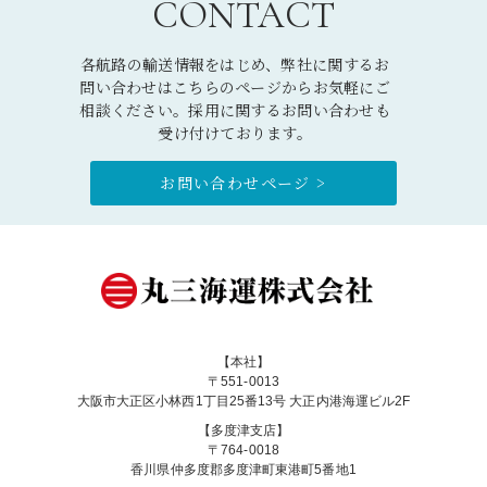
CONTACT
各航路の輸送情報をはじめ、弊社に関するお
問い合わせはこちらのページからお気軽にご
相談ください。採用に関するお問い合わせも
受け付けております。
お問い合わせページ >
【本社】
〒551-0013
大阪市大正区小林西1丁目25番13号 大正内港海運ビル2F
【多度津支店】
〒764-0018
香川県仲多度郡多度津町東港町5番地1