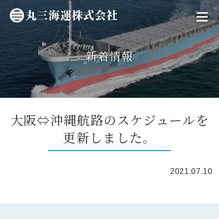
新着情報
大阪⇔沖縄航路のスケジュールを
更新しました。
2021.07.10