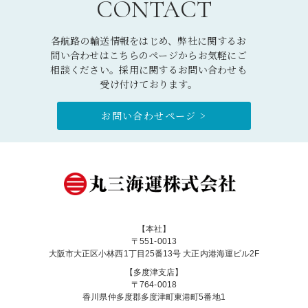
CONTACT
各航路の輸送情報をはじめ、弊社に関するお
問い合わせはこちらのページからお気軽にご
相談ください。採用に関するお問い合わせも
受け付けております。
お問い合わせページ >
【本社】
〒551-0013
大阪市大正区小林西1丁目25番13号 大正内港海運ビル2F
【多度津支店】
〒764-0018
香川県仲多度郡多度津町東港町5番地1