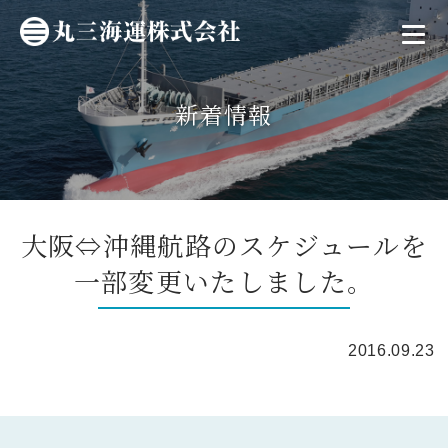
新着情報
大阪⇔沖縄航路のスケジュールを
一部変更いたしました。
2016.09.23