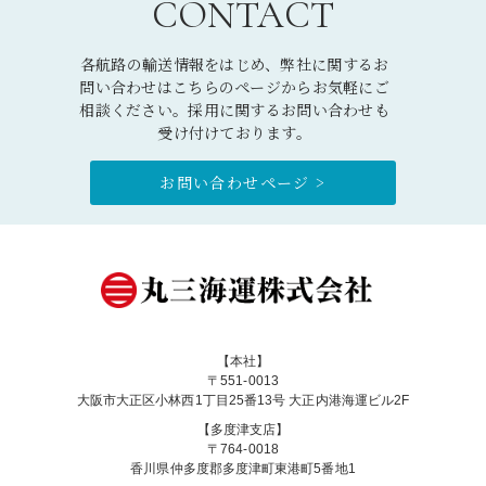
CONTACT
各航路の輸送情報をはじめ、弊社に関するお
問い合わせはこちらのページからお気軽にご
相談ください。採用に関するお問い合わせも
受け付けております。
お問い合わせページ >
【本社】
〒551-0013
大阪市大正区小林西1丁目25番13号 大正内港海運ビル2F
【多度津支店】
〒764-0018
香川県仲多度郡多度津町東港町5番地1