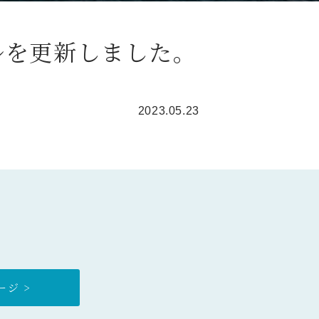
ルを更新しました。
2023.05.23
ジ >