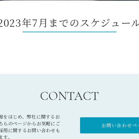
2023年7月までのスケジュー
CONTACT
報をはじめ、弊社に関するお
ちらのページからお気軽にご
お問い合わせペー
採用に関するお問い合わせも
ます。