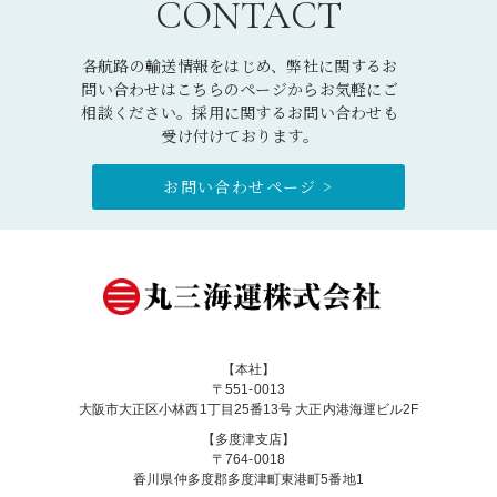
CONTACT
各航路の輸送情報をはじめ、弊社に関するお
問い合わせはこちらのページからお気軽にご
相談ください。採用に関するお問い合わせも
受け付けております。
お問い合わせページ >
【本社】
〒551-0013
大阪市大正区小林西1丁目25番13号 大正内港海運ビル2F
【多度津支店】
〒764-0018
香川県仲多度郡多度津町東港町5番地1