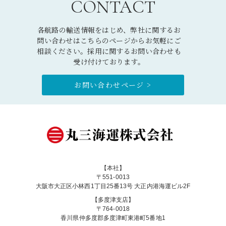
CONTACT
各航路の輸送情報をはじめ、弊社に関するお
問い合わせはこちらのページからお気軽にご
相談ください。採用に関するお問い合わせも
受け付けております。
お問い合わせページ >
【本社】
〒551-0013
大阪市大正区小林西1丁目25番13号 大正内港海運ビル2F
【多度津支店】
〒764-0018
香川県仲多度郡多度津町東港町5番地1