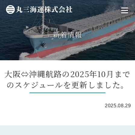
新着情報
大阪⇔沖縄航路の2025年10月まで
のスケジュールを更新しました。
2025.08.29