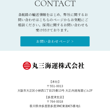
CONTACT
各航路の輸送情報をはじめ、弊社に関するお
問い合わせはこちらのページからお気軽にご
相談ください。採用に関するお問い合わせも
受け付けております。
お問い合わせページ >
【本社】
〒551-0013
大阪市大正区小林西1丁目25番13号 大正内港海運ビル2F
【多度津支店】
〒764-0018
香川県仲多度郡多度津町東港町5番地1