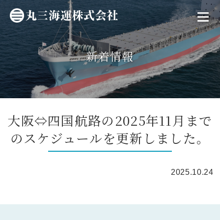
新着情報
大阪⇔四国航路の2025年11月まで
のスケジュールを更新しました。
2025.10.24