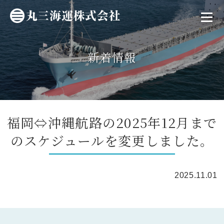
新着情報
福岡⇔沖縄航路の2025年12月まで
のスケジュールを変更しました。
2025.11.01