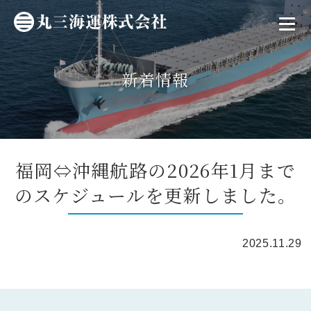
新着情報
福岡⇔沖縄航路の2026年1月まで
のスケジュールを更新しました。
2025.11.29