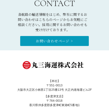
CONTACT
各航路の輸送情報をはじめ、弊社に関するお
問い合わせはこちらのページからお気軽にご
相談ください。採用に関するお問い合わせも
受け付けております。
お問い合わせページ >
【本社】
〒551-0013
大阪市大正区小林西1丁目25番13号 大正内港海運ビル2F
【多度津支店】
〒764-0018
香川県仲多度郡多度津町東港町5番地1