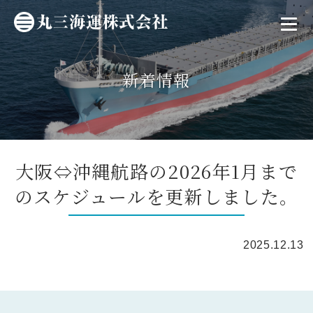
新着情報
大阪⇔沖縄航路の2026年1月まで
のスケジュールを更新しました。
2025.12.13