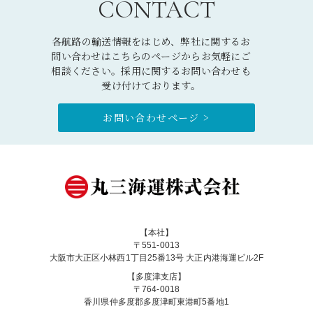
CONTACT
各航路の輸送情報をはじめ、弊社に関するお
問い合わせはこちらのページからお気軽にご
相談ください。採用に関するお問い合わせも
受け付けております。
お問い合わせページ >
【本社】
〒551-0013
大阪市大正区小林西1丁目25番13号 大正内港海運ビル2F
【多度津支店】
〒764-0018
香川県仲多度郡多度津町東港町5番地1