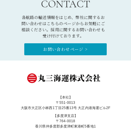
CONTACT
各航路の輸送情報をはじめ、弊社に関するお
問い合わせはこちらのページからお気軽にご
相談ください。採用に関するお問い合わせも
受け付けております。
お問い合わせページ >
【本社】
〒551-0013
大阪市大正区小林西1丁目25番13号 大正内港海運ビル2F
【多度津支店】
〒764-0018
香川県仲多度郡多度津町東港町5番地1