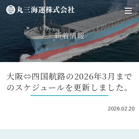
新着情報
大阪⇔四国航路の2026年3月まで
のスケジュールを更新しました。
2026.02.20