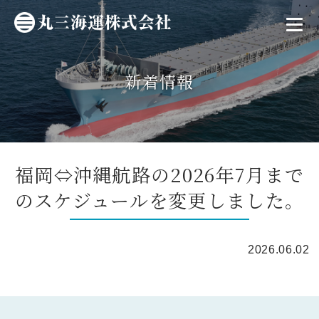
新着情報
福岡⇔沖縄航路の2026年7月まで
のスケジュールを変更しました。
2026.06.02