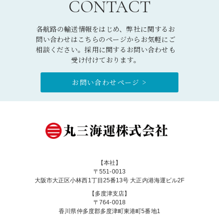
CONTACT
各航路の輸送情報をはじめ、弊社に関するお
問い合わせはこちらのページからお気軽にご
相談ください。採用に関するお問い合わせも
受け付けております。
お問い合わせページ >
【本社】
〒551-0013
大阪市大正区小林西1丁目25番13号 大正内港海運ビル2F
【多度津支店】
〒764-0018
香川県仲多度郡多度津町東港町5番地1