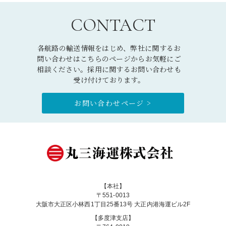
CONTACT
各航路の輸送情報をはじめ、弊社に関するお
問い合わせはこちらのページからお気軽にご
相談ください。採用に関するお問い合わせも
受け付けております。
お問い合わせページ >
【本社】
〒551-0013
大阪市大正区小林西1丁目25番13号 大正内港海運ビル2F
【多度津支店】