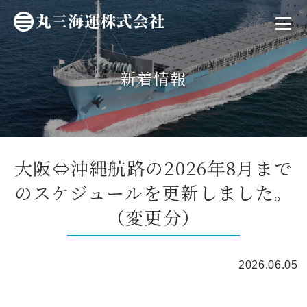
新着情報
大阪⇔沖縄航路の2026年8月まで
のスケジュールを更新しました。
（変更分）
2026.06.05