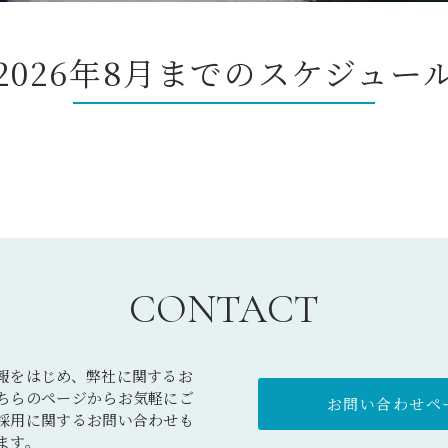
2026年8月までのスケジュー
CONTACT
報をはじめ、弊社に関するお
ちらのページからお気軽にご
お問い合わせペー
採用に関するお問い合わせも
ます。