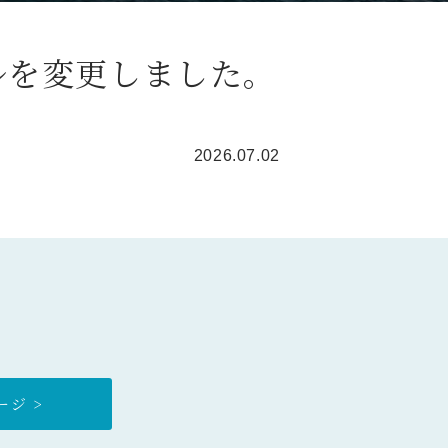
ルを変更しました。
2026.07.02
ジ >