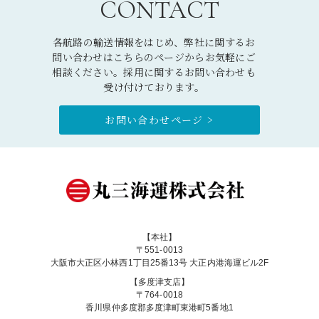
CONTACT
各航路の輸送情報をはじめ、弊社に関するお
問い合わせはこちらのページからお気軽にご
相談ください。採用に関するお問い合わせも
受け付けております。
お問い合わせページ >
【本社】
〒551-0013
大阪市大正区小林西1丁目25番13号 大正内港海運ビル2F
【多度津支店】
〒764-0018
香川県仲多度郡多度津町東港町5番地1