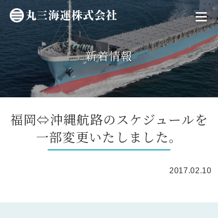
新着情報
福岡⇔沖縄航路のスケジュールを
一部変更いたしました。
2017.02.10